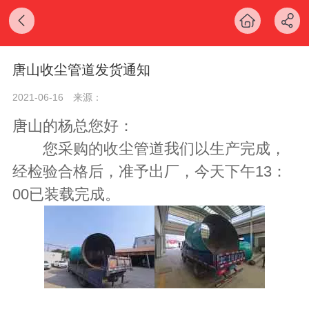
唐山收尘管道发货通知
2021-06-16
来源：
唐山的杨总您好：
您采购的收尘管道我们以生产完成，
经检验合格后，准予出厂，今天下午13：
00已装载完成。