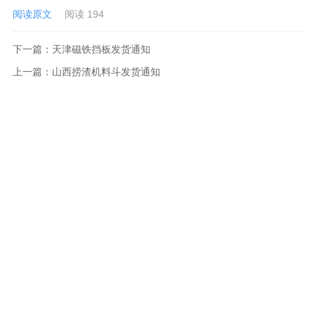
阅读原文
阅读 194
下一篇：
天津磁铁挡板发货通知
上一篇：
山西捞渣机料斗发货通知